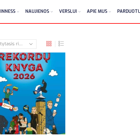
INNESS
NAUJIENOS
VERSLUI
APIE MUS
PARDUOT