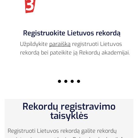
Registruokite Lietuvos rekordą
Užpildykite
paraišką
registruoti Lietuvos
rekordą bei pateikite ją Rekordų akademijai.
Rekordų registravimo
taisyklės
Registruoti Lietuvos rekordą galite rekordų