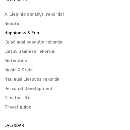
A. Liepinio aprašyti rekordai
Beauty
Happiness & Fun
Keisčiausi pasaulio rekordai
Lietuvių Gineso rekordai
Motivation
Music & Style
Naujausi Lietuvos rekordai
Personal Development
Tips for Life
Travel guide
CALENDAR