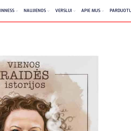
INNESS
NAUJIENOS
VERSLUI
APIE MUS
PARDUOT