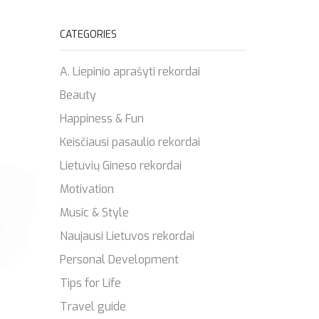
CATEGORIES
A. Liepinio aprašyti rekordai
Beauty
Happiness & Fun
Keisčiausi pasaulio rekordai
Lietuvių Gineso rekordai
Motivation
Music & Style
Naujausi Lietuvos rekordai
Personal Development
Tips for Life
Travel guide