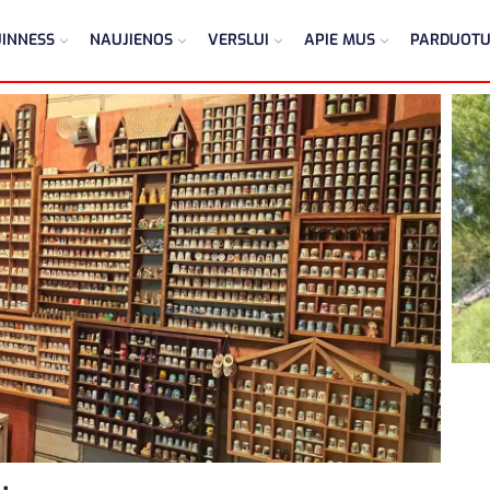
INNESS
NAUJIENOS
VERSLUI
APIE MUS
PARDUOT