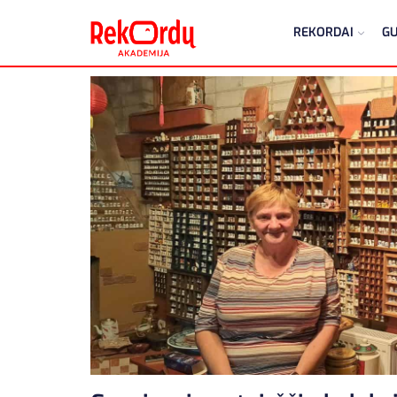
REKORDAI
GU