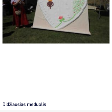
Didžiausias meduolis