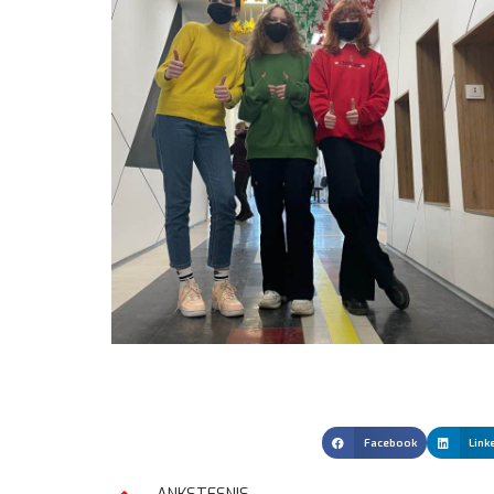
Facebook
Link